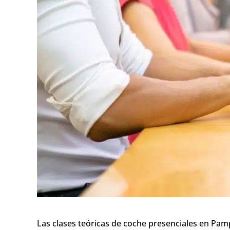
Las clases teóricas de coche presenciales en Pa