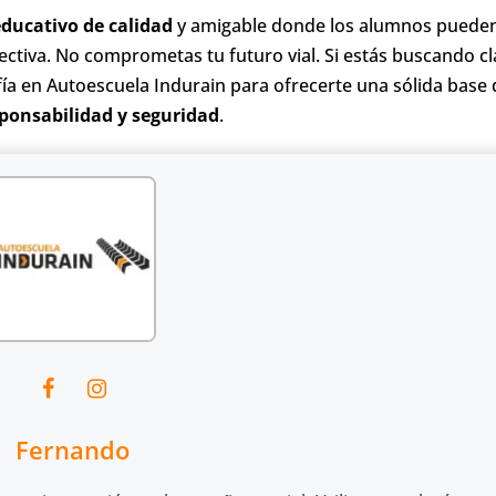
ducativo de calidad
y amigable donde los alumnos puede
ectiva. No comprometas tu futuro vial. Si estás buscando c
ía en Autoescuela Indurain para ofrecerte una sólida base 
ponsabilidad y seguridad
.
Fernando