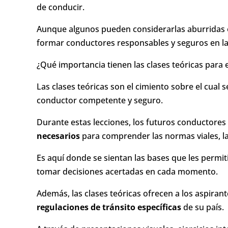
de conducir.
Aunque algunos pueden considerarlas aburridas o 
formar conductores responsables y seguros en la
¿Qué importancia tienen las clases teóricas para 
Las clases teóricas son el cimiento sobre el cual
conductor competente y seguro.
Durante estas lecciones, los futuros conductores
necesarios
para comprender las normas viales, la
Es aquí donde se sientan las bases que les permi
tomar decisiones acertadas en cada momento.
Además, las clases teóricas ofrecen a los aspira
regulaciones de tránsito específicas
de su país.