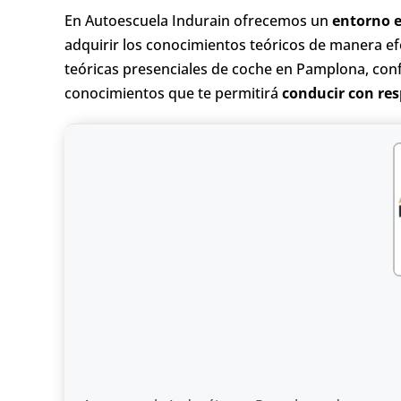
En Autoescuela Indurain ofrecemos un
entorno e
adquirir los conocimientos teóricos de manera ef
teóricas presenciales de coche en Pamplona, conf
conocimientos que te permitirá
conducir con res