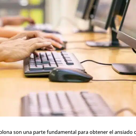
mplona son una parte fundamental para obtener el ansiado 