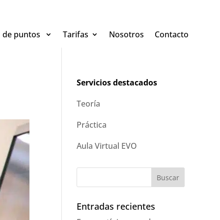
n de puntos
Tarifas
Nosotros
Contacto
Servicios destacados
Teoría
Práctica
Aula Virtual EVO
Entradas recientes