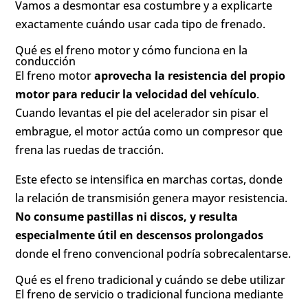
Vamos a desmontar esa costumbre y a explicarte
exactamente cuándo usar cada tipo de frenado.
Qué es el freno motor y cómo funciona en la
conducción
El freno motor
aprovecha la resistencia del propio
motor para reducir la velocidad del vehículo
.
Cuando levantas el pie del acelerador sin pisar el
embrague, el motor actúa como un compresor que
frena las ruedas de tracción.
Este efecto se intensifica en marchas cortas, donde
la relación de transmisión genera mayor resistencia.
No consume pastillas ni discos, y resulta
especialmente útil en descensos prolongados
donde el freno convencional podría sobrecalentarse.
Qué es el freno tradicional y cuándo se debe utilizar
El freno de servicio o tradicional funciona mediante