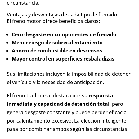
circunstancia.
Ventajas y desventajas de cada tipo de frenado
El freno motor ofrece beneficios claros:
Cero desgaste en componentes de frenado
Menor riesgo de sobrecalentamiento
Ahorro de combustible en descensos
Mayor control en superficies resbaladizas
Sus limitaciones incluyen la imposibilidad de detener
el vehículo y la necesidad de anticipación.
El freno tradicional destaca por su
respuesta
inmediata y capacidad de detención total
, pero
genera desgaste constante y puede perder eficacia
por calentamiento excesivo. La elección inteligente
pasa por combinar ambos según las circunstancias.