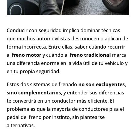
Conducir con seguridad implica dominar técnicas
que muchos automovilistas desconocen o aplican de
forma incorrecta. Entre ellas, saber cuándo recurrir
al
freno motor
y cuándo al
freno tradicional
marca
una diferencia enorme en la vida útil de tu vehículo y
en tu propia seguridad.
Estos dos sistemas de frenado
no son excluyentes,
sino complementarios
, y entender sus diferencias
te convertirá en un conductor más eficiente. El
problema es que la mayoría de conductores pisa el
pedal del freno por instinto, sin plantearse
alternativas.