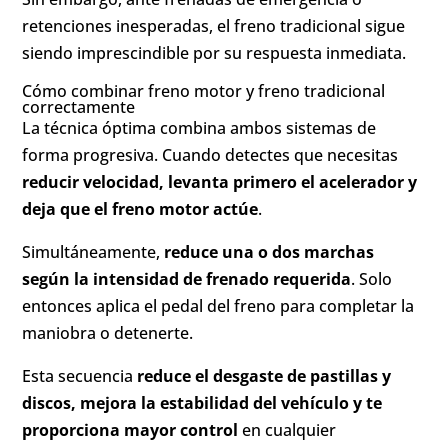
retenciones inesperadas, el freno tradicional sigue
siendo imprescindible por su respuesta inmediata.
Cómo combinar freno motor y freno tradicional
correctamente
La técnica óptima combina ambos sistemas de
forma progresiva. Cuando detectes que necesitas
reducir velocidad, levanta primero el acelerador y
deja que el freno motor actúe
.
Simultáneamente,
reduce una o dos marchas
según la intensidad de frenado requerida
. Solo
entonces aplica el pedal del freno para completar la
maniobra o detenerte.
Esta secuencia
reduce el desgaste de pastillas y
discos, mejora la estabilidad del vehículo y te
proporciona mayor control
en cualquier