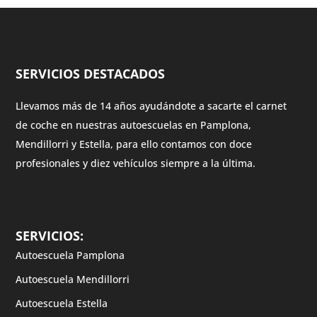
SERVICIOS DESTACADOS
Llevamos más de 14 años ayudándote a sacarte el carnet
de coche en nuestras autoescuelas en Pamplona,
Mendillorri y Estella, para ello contamos con doce
profesionales y diez vehículos siempre a la última.
SERVICIOS:
Autoescuela Pamplona
Autoescuela Mendillorri
Autoescuela Estella