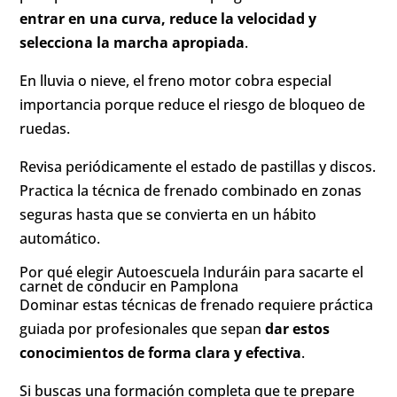
entrar en una curva, reduce la velocidad y
selecciona la marcha apropiada
.
En lluvia o nieve, el freno motor cobra especial
importancia porque reduce el riesgo de bloqueo de
ruedas.
Revisa periódicamente el estado de pastillas y discos.
Practica la técnica de frenado combinado en zonas
seguras hasta que se convierta en un hábito
automático.
Por qué elegir Autoescuela Induráin para sacarte el
carnet de conducir en Pamplona
Dominar estas técnicas de frenado requiere práctica
guiada por profesionales que sepan
dar estos
conocimientos de forma clara y efectiva
.
Si buscas una formación completa que te prepare