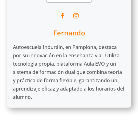
Fernando
Autoescuela Induráin, en Pamplona, destaca
por su innovación en la enseñanza vial. Utiliza
tecnología propia, plataforma Aula EVO y un
sistema de formación dual que combina teoría
y práctica de forma flexible, garantizando un
aprendizaje eficaz y adaptado a los horarios del
alumno.