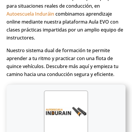
para situaciones reales de conducción, en
Autoescuela Induráin
combinamos aprendizaje
online mediante nuestra plataforma Aula EVO con
clases prácticas impartidas por un amplio equipo de
instructores.
Nuestro sistema dual de formación te permite
aprender a tu ritmo y practicar con una flota de
quince vehículos. Descubre más aquí y empieza tu
camino hacia una conducción segura y eficiente.