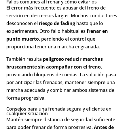
Fallos comunes al frenar y cómo evitarlos
El error más frecuente es abusar del freno de
servicio en descensos largos. Muchos conductores
desconocen el
riesgo de fading
hasta que lo
experimentan. Otro fallo habitual es
frenar en
punto muerto
, perdiendo el control que
proporciona tener una marcha engranada.
También resulta
peligroso reducir marchas
bruscamente sin acompañar con el freno
,
provocando bloqueos de ruedas. La solución pasa
por anticipar las frenadas, mantener siempre una
marcha adecuada y combinar ambos sistemas de
forma progresiva.
Consejos para una frenada segura y eficiente en
cualquier situación
Mantén siempre distancia de seguridad suficiente
para poder frenar de forma progresiva.
Antes de