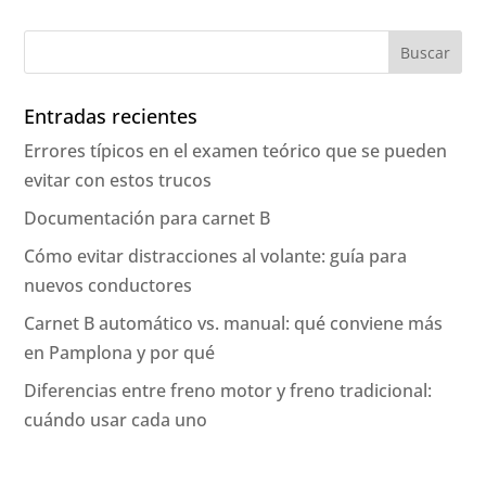
Entradas recientes
Errores típicos en el examen teórico que se pueden
evitar con estos trucos
Documentación para carnet B
Cómo evitar distracciones al volante: guía para
nuevos conductores
Carnet B automático vs. manual: qué conviene más
en Pamplona y por qué
Diferencias entre freno motor y freno tradicional:
cuándo usar cada uno