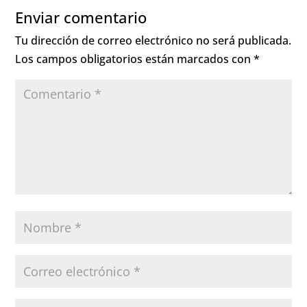
Enviar comentario
Tu dirección de correo electrónico no será publicada.
Los campos obligatorios están marcados con
*