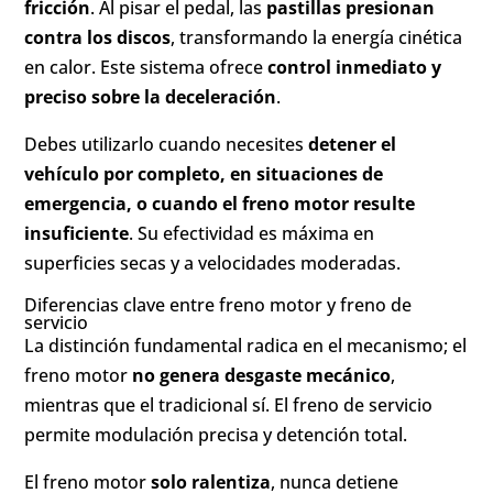
fricción
. Al pisar el pedal, las
pastillas presionan
contra los discos
, transformando la energía cinética
en calor. Este sistema ofrece
control inmediato y
preciso sobre la deceleración
.
Debes utilizarlo cuando necesites
detener el
vehículo por completo, en situaciones de
emergencia, o cuando el freno motor resulte
insuficiente
. Su efectividad es máxima en
superficies secas y a velocidades moderadas.
Diferencias clave entre freno motor y freno de
servicio
La distinción fundamental radica en el mecanismo; el
freno motor
no genera desgaste mecánico
,
mientras que el tradicional sí. El freno de servicio
permite modulación precisa y detención total.
El freno motor
solo ralentiza
, nunca detiene