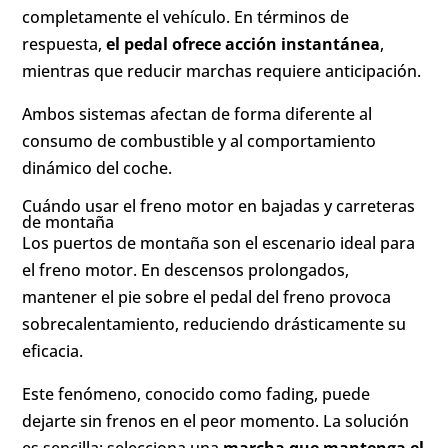
completamente el vehículo. En términos de
respuesta,
el pedal ofrece acción instantánea
,
mientras que reducir marchas requiere anticipación.
Ambos sistemas afectan de forma diferente al
consumo de combustible y al comportamiento
dinámico del coche.
Cuándo usar el freno motor en bajadas y carreteras
de montaña
Los puertos de montaña son el escenario ideal para
el freno motor. En descensos prolongados,
mantener el pie sobre el pedal del freno provoca
sobrecalentamiento, reduciendo drásticamente su
eficacia.
Este fenómeno, conocido como fading, puede
dejarte sin frenos en el peor momento. La solución