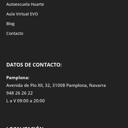
Autoescuela Huarte
Aula Virtual EVO
Blog
Contacto
DATOS DE CONTACTO:
Pamplona:
Avenida de Pío XII, 32, 31008 Pamplona, Navarra
948 26 26 22
L a V 09:00 a 20:00