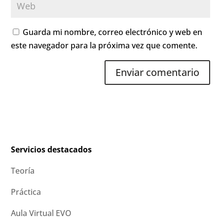
Guarda mi nombre, correo electrónico y web en
este navegador para la próxima vez que comente.
Servicios destacados
Teoría
Práctica
Aula Virtual EVO