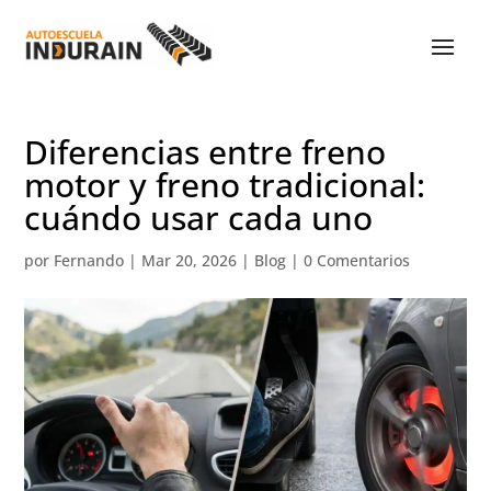
Diferencias entre freno
motor y freno tradicional:
cuándo usar cada uno
por
Fernando
|
Mar 20, 2026
|
Blog
|
0 Comentarios